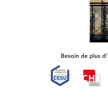
Besoin de plus d'